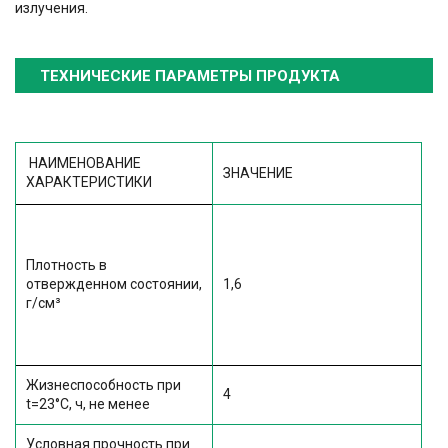
излучения.
ТЕХНИЧЕСКИЕ ПАРАМЕТРЫ ПРОДУКТА
НАИМЕНОВАНИЕ
ЗНАЧЕНИЕ
ХАРАКТЕРИСТИКИ
Плотность в
отвержденном состоянии,
1,6
г/см
³
Жизнеспособность при
4
t=23
°
C, ч, не менее
Условная прочность при