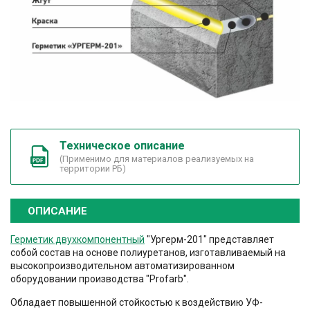
Техническое описание
(Применимо для материалов реализуемых на
территории РБ)
ОПИСАНИЕ
Герметик двухкомпонентный
"Ургерм-201" представляет
собой состав на основе полиуретанов, изготавливаемый на
высокопроизводительном автоматизированном
оборудовании производства "Profarb".
Обладает повышенной стойкостью к воздействию УФ-