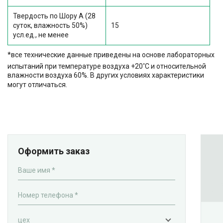
Твердость по Шору А (28
суток, влажность 50%)
15
усл.ед., не менее
*все технические данные приведены на основе лабораторных
◦
испытаний при температуре воздуха +20
С и относительной
влажности воздуха 60%. В других условиях характеристики
могут отличаться.
Оформить заказ
Ваше имя *
Номер телефона *
цех