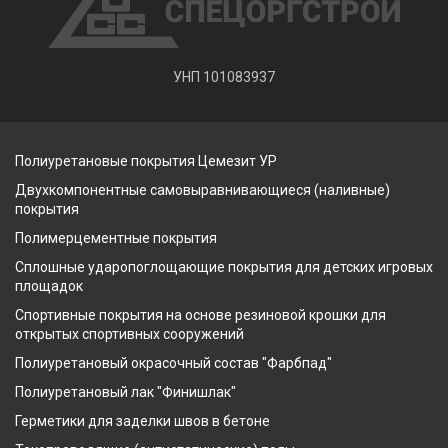
УНП 101083937
Полиуретановые покрытия Цемезит УР
Двухкомпонентные самовыравнивающиеся (наливные)
покрытия
Полимерцементные покрытия
Сплошные ударопоглощающие покрытия для детских игровых
площадок
Спортивные покрытия на основе резиновой крошки для
открытых спортивных сооружений
Полиуретановый окрасочный состав "Фарбпад"
Полиуретановый лак "Финишлак"
Герметики для заделки швов в бетоне